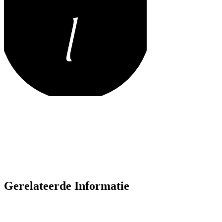
Gerelateerde Informatie