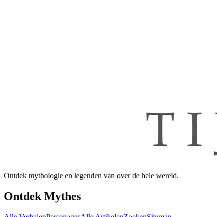
Ontdek mythologie en legenden van over de hele wereld.
Ontdek Mythes
Alle Verhalen
Personages
Alle Artikelen
Zoeken
Sitemap