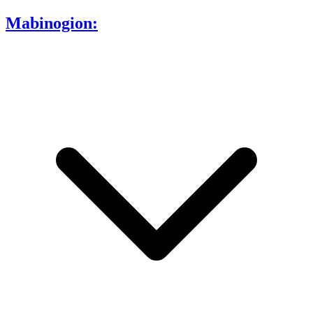
Mabinogion: