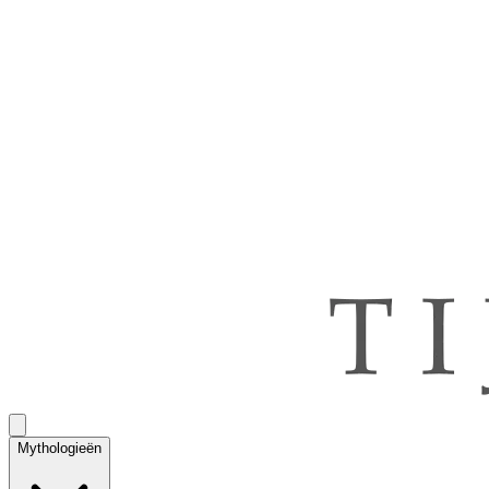
Mythologieën