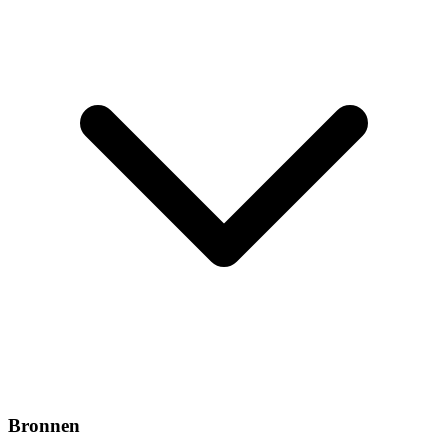
Bronnen