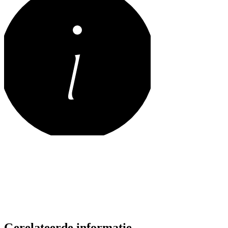
Gerelateerde informatie