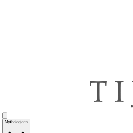
Mythologieën