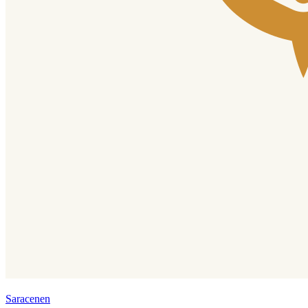
Saracenen