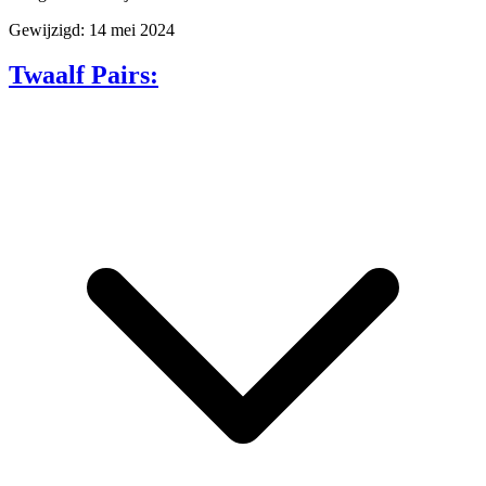
Gewijzigd: 14 mei 2024
Twaalf Pairs: