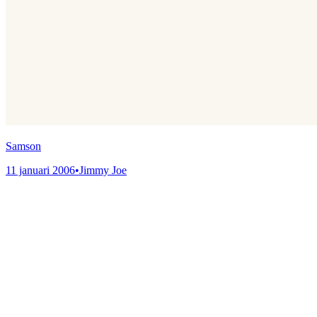
Samson
11 januari 2006
•
Jimmy Joe