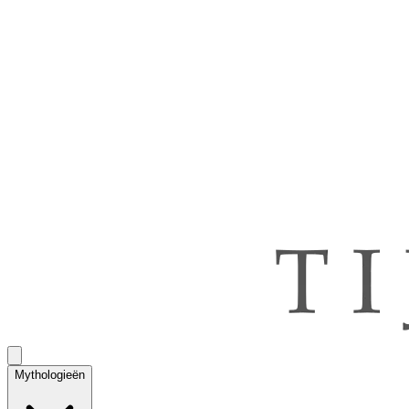
Mythologieën