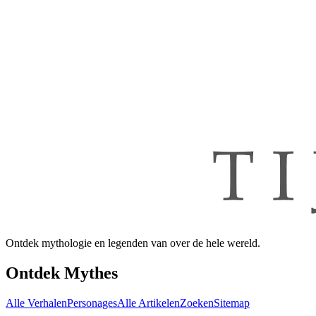
Ontdek mythologie en legenden van over de hele wereld.
Ontdek Mythes
Alle Verhalen
Personages
Alle Artikelen
Zoeken
Sitemap