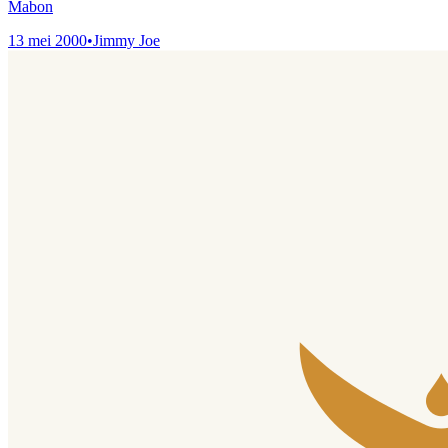
Mabon
13 mei 2000
•
Jimmy Joe