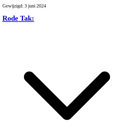
Gewijzigd: 3 juni 2024
Rode Tak: