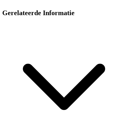
Gerelateerde Informatie