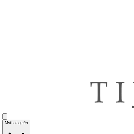
Mythologieën