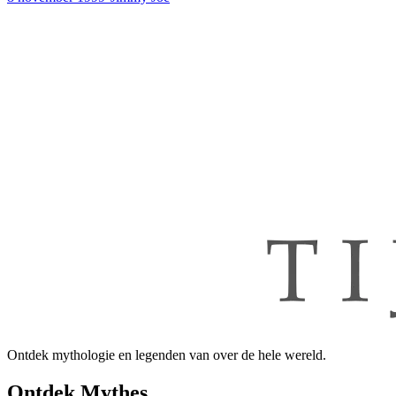
Ontdek mythologie en legenden van over de hele wereld.
Ontdek Mythes