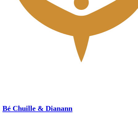
Bé Chuille & Dianann