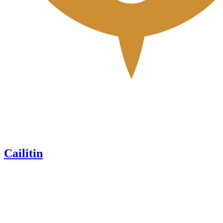
Cailitin