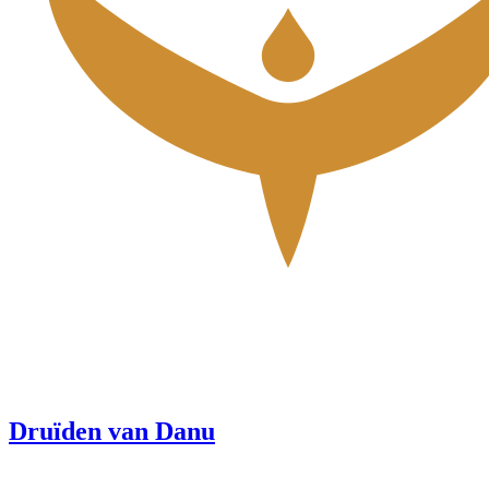
Druïden van Danu