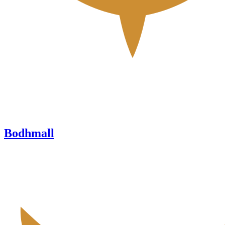
Bodhmall