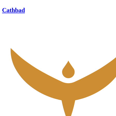
Cathbad