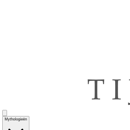
Mythologieën