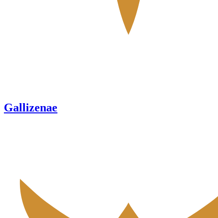
Gallizenae