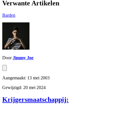
Verwante Artikelen
Barden
Door
Jimmy Joe
Aangemaakt: 13 mei 2003
Gewijzigd: 20 mei 2024
Krijgersmaatschappij: