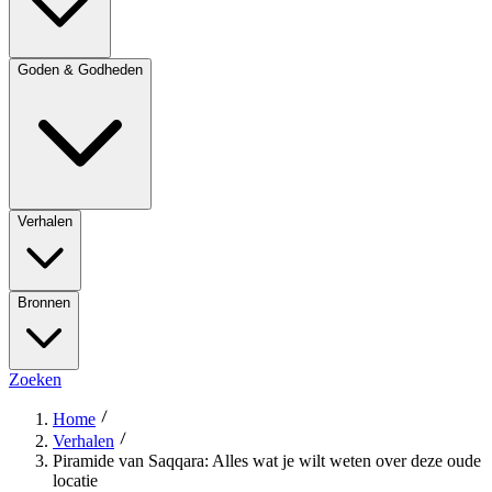
Goden & Godheden
Verhalen
Bronnen
Zoeken
Home
Verhalen
Piramide van Saqqara: Alles wat je wilt weten over deze oude
locatie