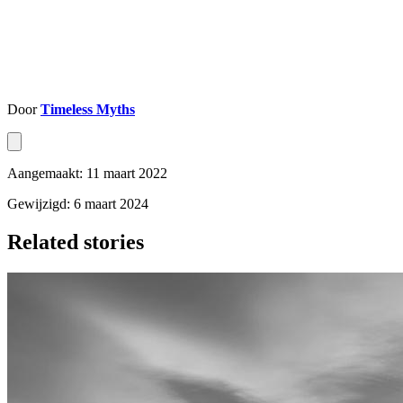
Door
Timeless Myths
Aangemaakt: 11 maart 2022
Gewijzigd: 6 maart 2024
Related stories