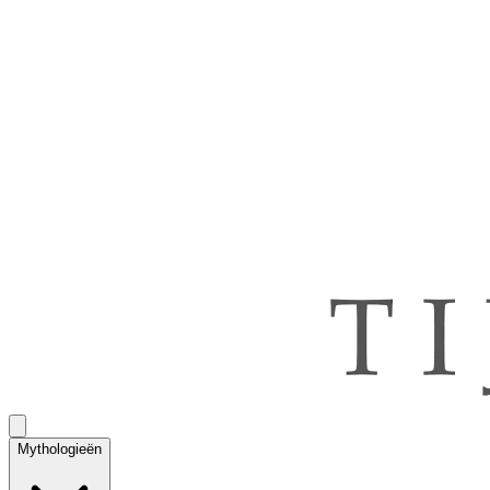
Mythologieën