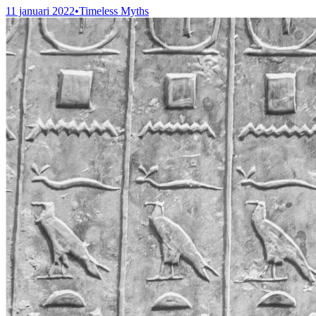
11 januari 2022
•
Timeless Myths