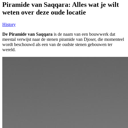
Piramide van Saqqara: Alles wat je wilt
weten over deze oude locatie
History
De Piramide van Saqqara
is de naam van een bouwwerk dat
meestal verwijst naar de stenen piramide van Djoser, die momenteel
wordt beschouwd als een van de oudste stenen gebouwen ter
wereld.