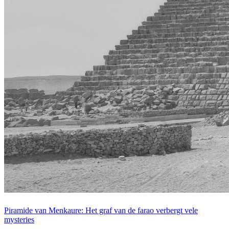
Piramide van Menkaure: Het graf van de farao verbergt vele
mysteries