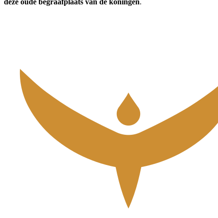
deze oude begraafplaats van de koningen
.