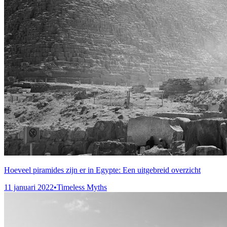
Hoeveel piramides zijn er in Egypte: Een uitgebreid overzicht
11 januari 2022
•
Timeless Myths