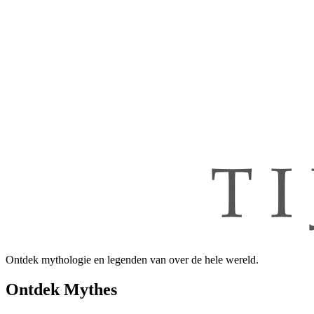
Ontdek mythologie en legenden van over de hele wereld.
Ontdek Mythes