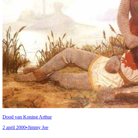
Dood van Koning Arthur
2 april 2000
•
Jimmy Joe