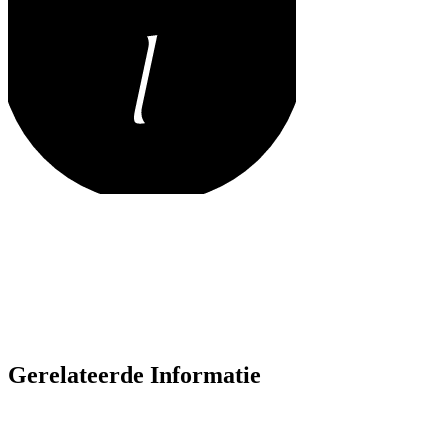
Gerelateerde Informatie