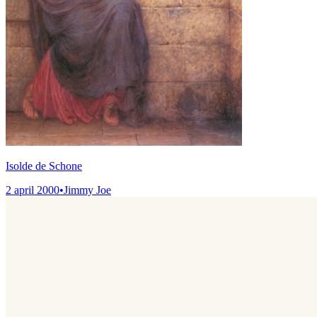
Isolde de Schone
2 april 2000
•
Jimmy Joe