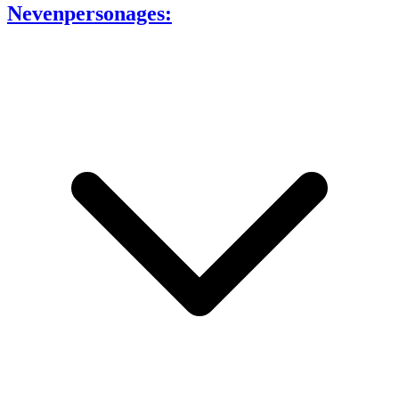
Nevenpersonages: