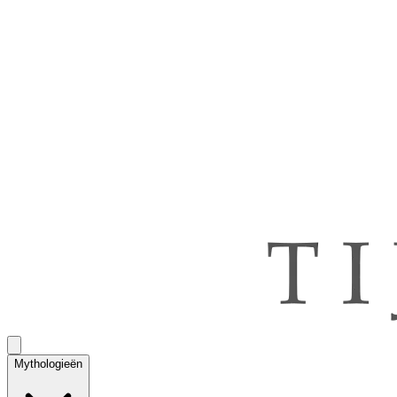
Mythologieën