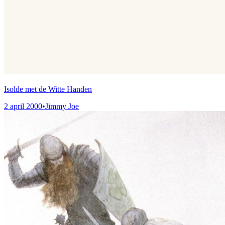
Isolde met de Witte Handen
2 april 2000
•
Jimmy Joe