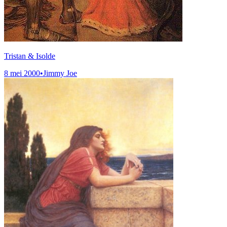
Tristan & Isolde
8 mei 2000
•
Jimmy Joe