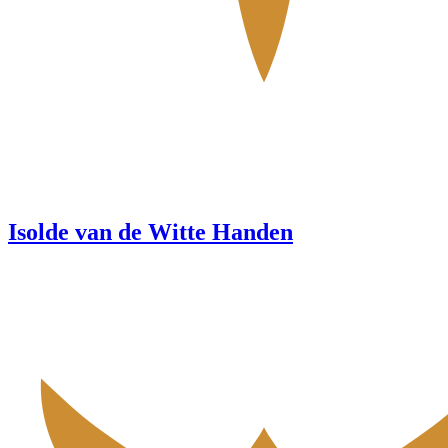
Isolde van de Witte Handen