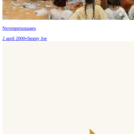
Nevenpersonages
2 april 2000
•
Jimmy Joe