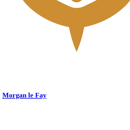
Morgan le Fay