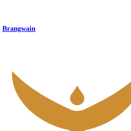
Brangwain