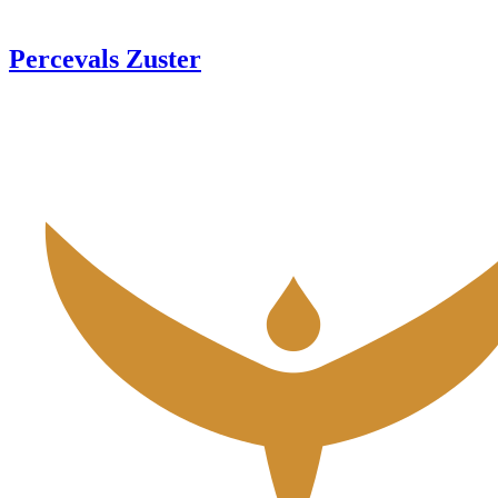
Percevals Zuster