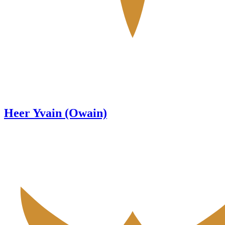
Heer Yvain (Owain)