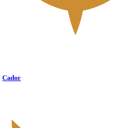
Cador