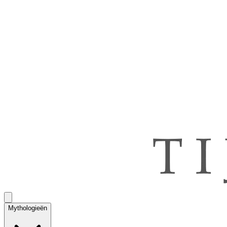
Mythologieën