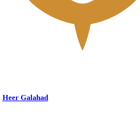
Heer Galahad