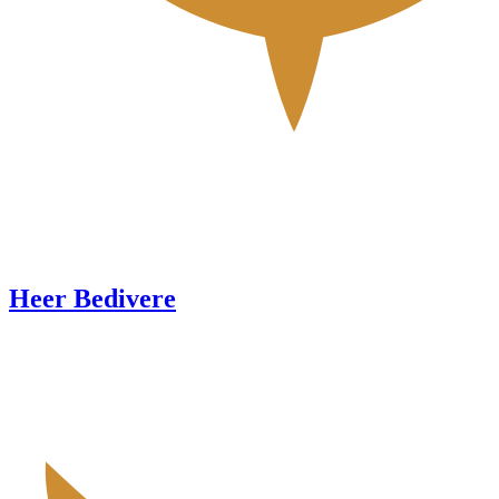
Heer Bedivere