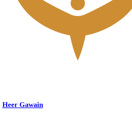
Heer Gawain