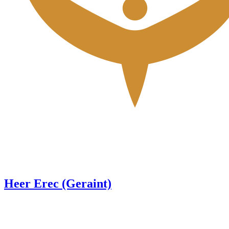
Heer Erec (Geraint)