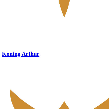
Koning Arthur