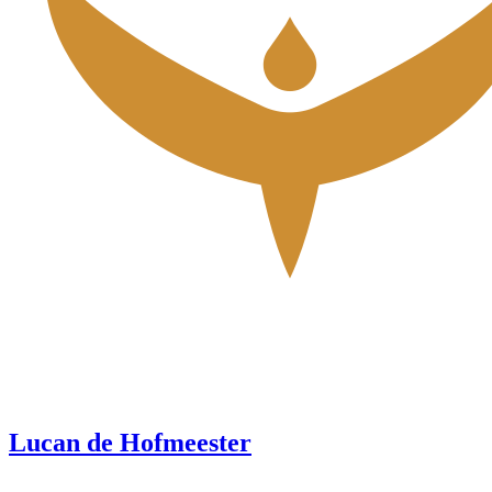
Lucan de Hofmeester