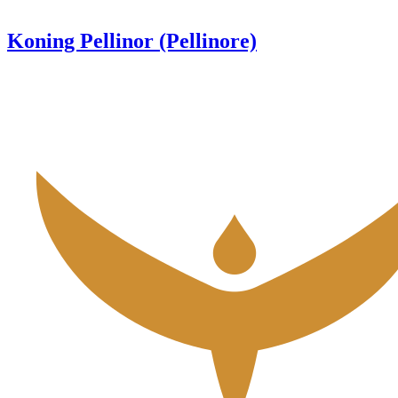
Koning Pellinor (Pellinore)