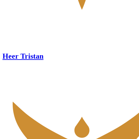
Heer Tristan