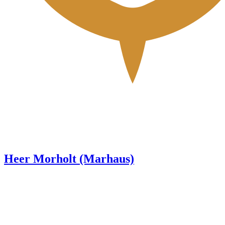
Heer Morholt (Marhaus)