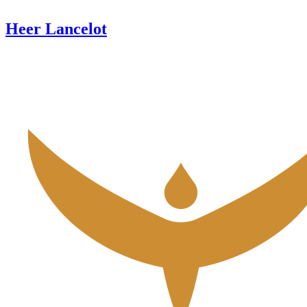
Heer Lancelot