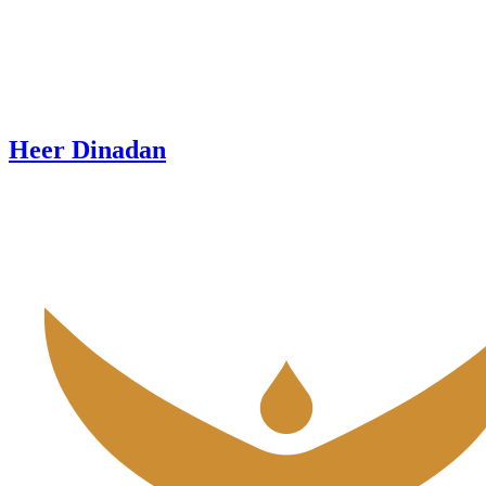
Heer Dinadan