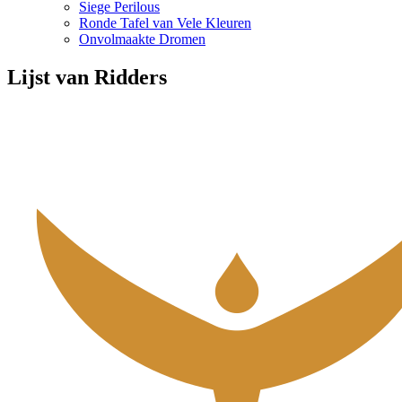
Siege Perilous
Ronde Tafel van Vele Kleuren
Onvolmaakte Dromen
Lijst van Ridders