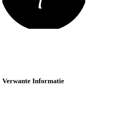
Verwante Informatie