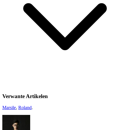
Verwante Artikelen
Marsile
,
Roland
.