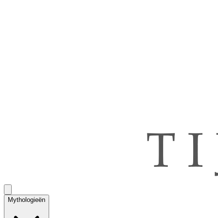
Mythologieën