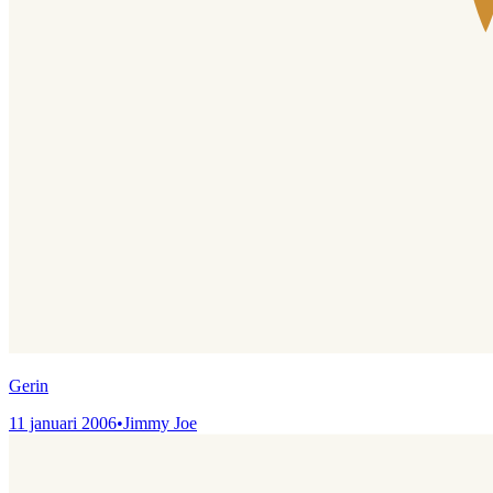
Gerin
11 januari 2006
•
Jimmy Joe