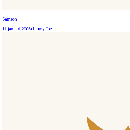
Samson
11 januari 2006
•
Jimmy Joe