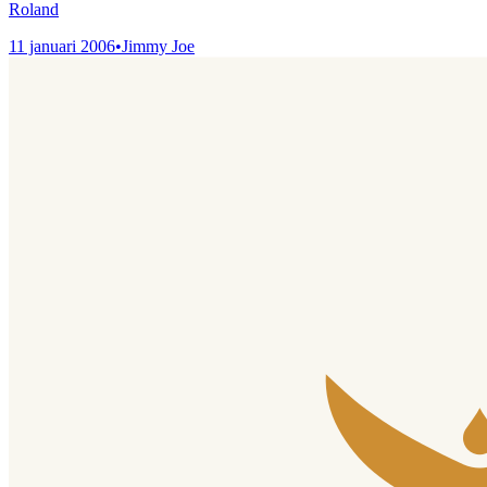
Roland
11 januari 2006
•
Jimmy Joe