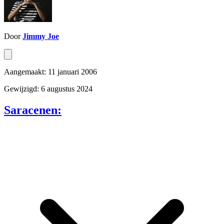
Door
Jimmy Joe
Aangemaakt: 11 januari 2006
Gewijzigd: 6 augustus 2024
Saracenen: