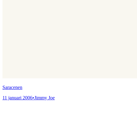
Saracenen
11 januari 2006
•
Jimmy Joe