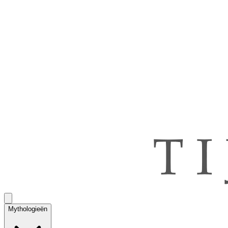
Mythologieën