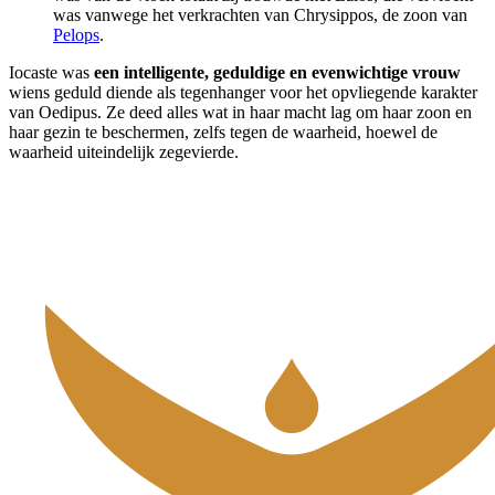
was vanwege het verkrachten van Chrysippos, de zoon van
Pelops
.
Iocaste was
een intelligente, geduldige en evenwichtige vrouw
wiens geduld diende als tegenhanger voor het opvliegende karakter
van Oedipus. Ze deed alles wat in haar macht lag om haar zoon en
haar gezin te beschermen, zelfs tegen de waarheid, hoewel de
waarheid uiteindelijk zegevierde.