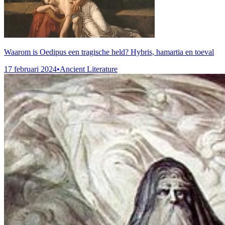
Waarom is Oedipus een tragische held? Hybris, hamartia en toeval
17 februari 2024
•
Ancient Literature