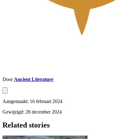
Door
Ancient Literature
Aangemaakt: 16 februari 2024
Gewijzigd: 28 december 2024
Related stories