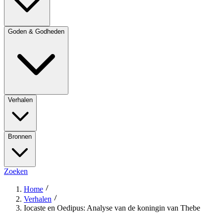
Goden & Godheden
Verhalen
Bronnen
Zoeken
Home
Verhalen
Iocaste en Oedipus: Analyse van de koningin van Thebe