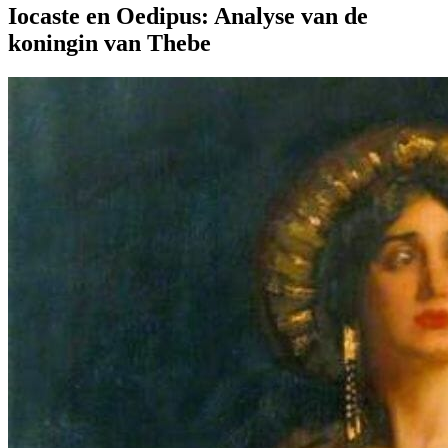
Iocaste en Oedipus: Analyse van de
koningin van Thebe