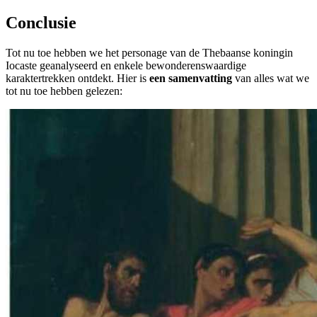
Conclusie
Tot nu toe hebben we het personage van de Thebaanse koningin
Iocaste geanalyseerd en enkele bewonderenswaardige
karaktertrekken ontdekt. Hier is
een samenvatting
van alles wat we
tot nu toe hebben gelezen: