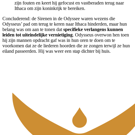
zijn fouten en keert hij gefocust en vastberaden terug naar
Ithaca om zijn koninkrijk te bereiken.
Concluderend: de Sirenen in de Odyssee waren wezens die
Odysseus’ pad om terug te keren naar Ithaca hinderden, maar hun
belang was om aan te tonen dat
specifieke verlangens kunnen
leiden tot uiteindelijke vernietiging
. Odysseus overwon hen toen
hij zijn mannen opdracht gaf was in hun oren te doen om te
voorkomen dat ze de liederen hoorden die ze zongen terwijl ze hun
eiland passeerden. Hij was weer een stap dichter bij huis.