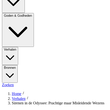
Goden & Godheden
Verhalen
Bronnen
Zoeken
Home
Verhalen
Sirenen in de Odyssee: Prachtige maar Misleidende Wezens