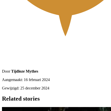
Door
Tijdloze Mythes
Aangemaakt: 16 februari 2024
Gewijzigd: 25 december 2024
Related stories