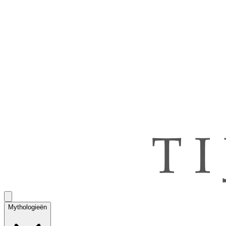
Mythologieën