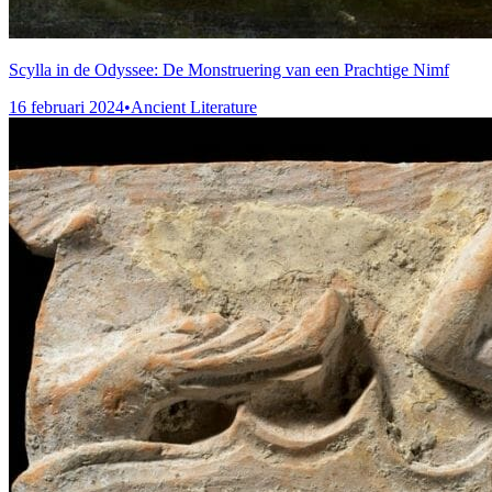
Scylla in de Odyssee: De Monstruering van een Prachtige Nimf
16 februari 2024
•
Ancient Literature