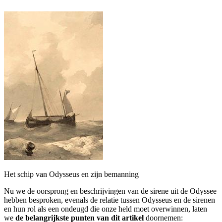
Het schip van Odysseus en zijn bemanning
Nu we de oorsprong en beschrijvingen van de sirene uit de Odyssee
hebben besproken, evenals de relatie tussen Odysseus en de sirenen
en hun rol als een ondeugd die onze held moet overwinnen, laten
we
de belangrijkste punten van dit artikel
doornemen: