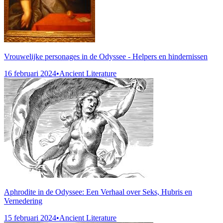
Vrouwelijke personages in de Odyssee - Helpers en hindernissen
16 februari 2024
•
Ancient Literature
Aphrodite in de Odyssee: Een Verhaal over Seks, Hubris en
Vernedering
15 februari 2024
•
Ancient Literature