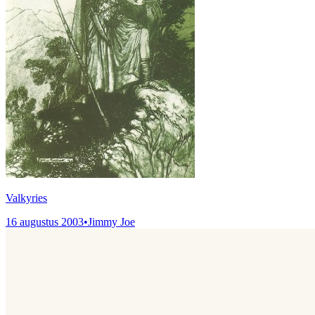
Valkyries
16 augustus 2003
•
Jimmy Joe