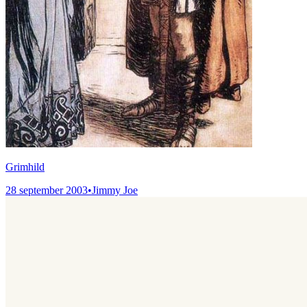
Grimhild
28 september 2003
•
Jimmy Joe