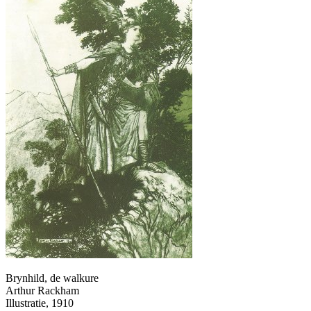
Brynhild, de walkure
Arthur Rackham
Illustratie, 1910