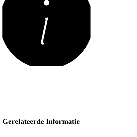
Gerelateerde Informatie