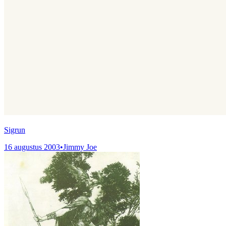
Sigrun
16 augustus 2003
•
Jimmy Joe