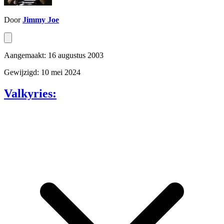
Door
Jimmy Joe
Aangemaakt: 16 augustus 2003
Gewijzigd: 10 mei 2024
Valkyries: