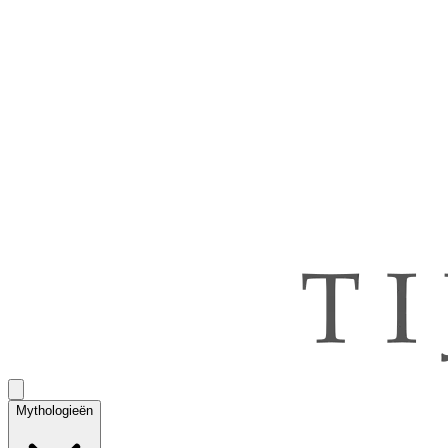
Mythologieën