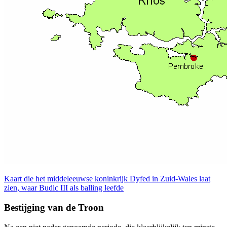
Kaart die het middeleeuwse koninkrijk Dyfed in Zuid-Wales laat
zien, waar Budic III als balling leefde
Bestijging van de Troon