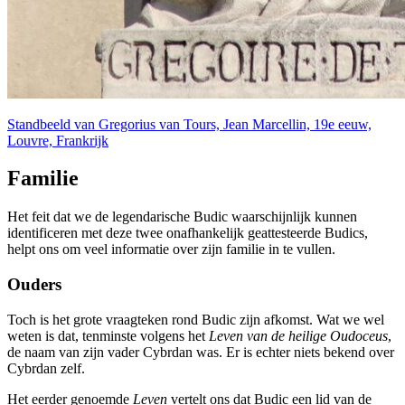
Standbeeld van Gregorius van Tours, Jean Marcellin, 19e eeuw,
Louvre, Frankrijk
Familie
Het feit dat we de legendarische Budic waarschijnlijk kunnen
identificeren met deze twee onafhankelijk geattesteerde Budics,
helpt ons om veel informatie over zijn familie in te vullen.
Ouders
Toch is het grote vraagteken rond Budic zijn afkomst. Wat we wel
weten is dat, tenminste volgens het
Leven van de heilige Oudoceus
,
de naam van zijn vader Cybrdan was. Er is echter niets bekend over
Cybrdan zelf.
Het eerder genoemde
Leven
vertelt ons dat Budic een lid van de