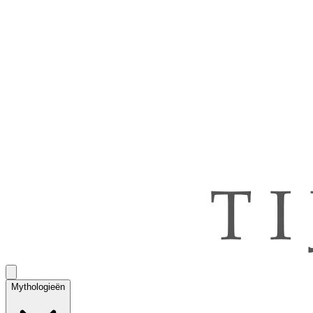
Mythologieën