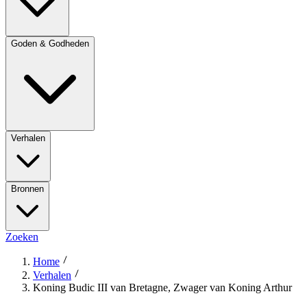
Goden & Godheden
Verhalen
Bronnen
Zoeken
Home
Verhalen
Koning Budic III van Bretagne, Zwager van Koning Arthur