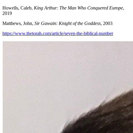
Howells, Caleb,
King Arthur: The Man Who Conquered Europe
,
2019
Matthews, John,
Sir Gawain: Knight of the Goddess
, 2003
https://www.thetorah.com/article/seven-the-biblical-number