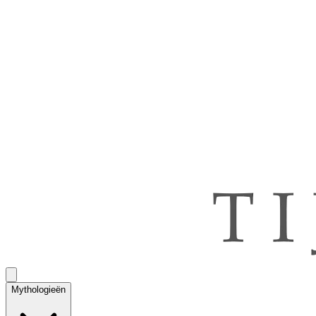
Mythologieën