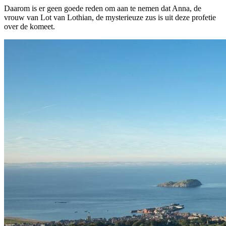
Daarom is er geen goede reden om aan te nemen dat Anna, de
vrouw van Lot van Lothian, de mysterieuze zus is uit deze profetie
over de komeet.