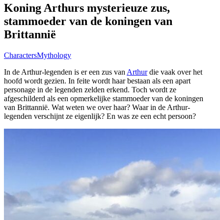
Koning Arthurs mysterieuze zus,
stammoeder van de koningen van
Brittannië
Characters
Mythology
In de Arthur-legenden is er een zus van
Arthur
die vaak over het
hoofd wordt gezien. In feite wordt haar bestaan als een apart
personage in de legenden zelden erkend. Toch wordt ze
afgeschilderd als een opmerkelijke stammoeder van de koningen
van Brittannië. Wat weten we over haar? Waar in de Arthur-
legenden verschijnt ze eigenlijk? En was ze een echt persoon?