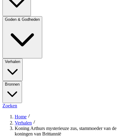
Goden & Godheden
Verhalen
Bronnen
Zoeken
Home
Verhalen
Koning Arthurs mysterieuze zus, stammoeder van de
koningen van Brittannië