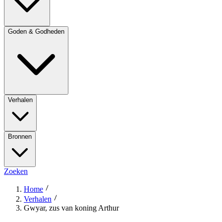
Goden & Godheden
Verhalen
Bronnen
Zoeken
Home
Verhalen
Gwyar, zus van koning Arthur