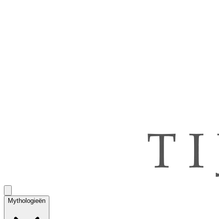
Mythologieën