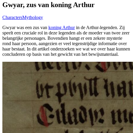
Gwyar, zus van koning Arthur
Characters
Mythology
Gwyar was een zus van
koning Arthur
in de Arthur-legenden. Zij
speelt een cruciale rol in deze legenden als de moeder van twee zeer
belangrijke personages. Bovendien hangt er een zekere mysterie
rond haar persoon, aangezien er veel tegenstrijdige informatie over
haar bestaat. In dit artikel onderzoeken we wat we over haar kunnen
concluderen op basis van het gewicht van het bewijsmateriaal.