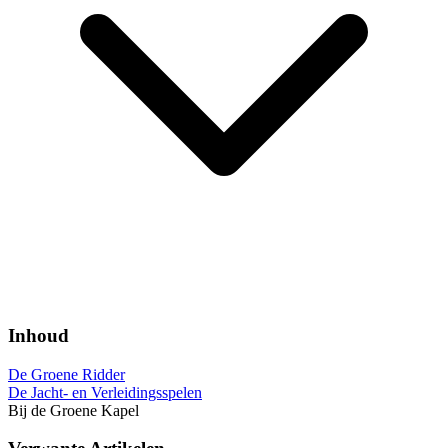
Inhoud
De Groene Ridder
De Jacht- en Verleidingsspelen
Bij de Groene Kapel