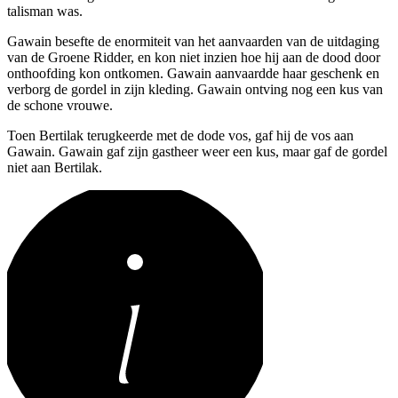
talisman was.
Gawain besefte de enormiteit van het aanvaarden van de uitdaging
van de Groene Ridder, en kon niet inzien hoe hij aan de dood door
onthoofding kon ontkomen. Gawain aanvaardde haar geschenk en
verborg de gordel in zijn kleding. Gawain ontving nog een kus van
de schone vrouwe.
Toen Bertilak terugkeerde met de dode vos, gaf hij de vos aan
Gawain. Gawain gaf zijn gastheer weer een kus, maar gaf de gordel
niet aan Bertilak.