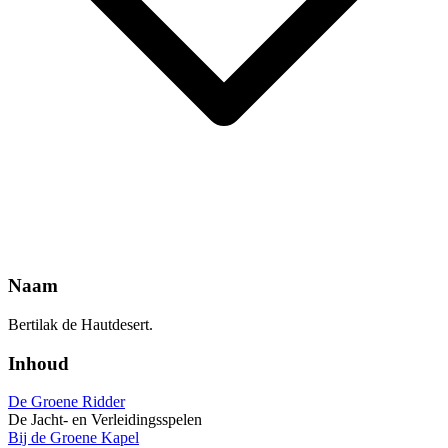
Naam
Bertilak de Hautdesert.
Inhoud
De Groene Ridder
De Jacht- en Verleidingsspelen
Bij de Groene Kapel