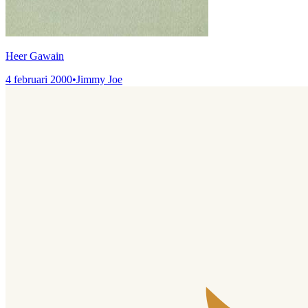
Heer Gawain
4 februari 2000
•
Jimmy Joe