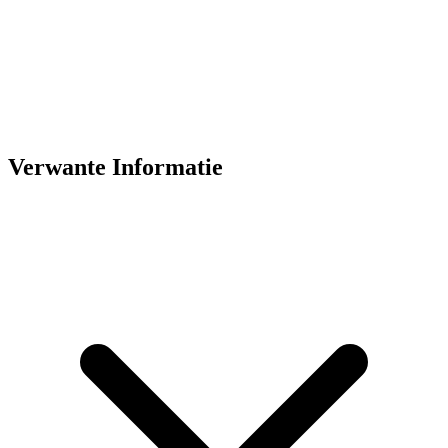
Verwante Informatie