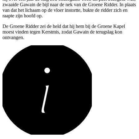
zwaaide Gawain de bijl naar de nek van de Groene Ridder. In plaats
van dat het lichaam op de vloer instortte, bukte de ridder zich en
raapte zijn hoofd op.
De Groene Ridder zei de held dat hij hem bij de Groene Kapel
moest vinden tegen Kerstmis, zodat Gawain de terugslag kon
ontvangen.