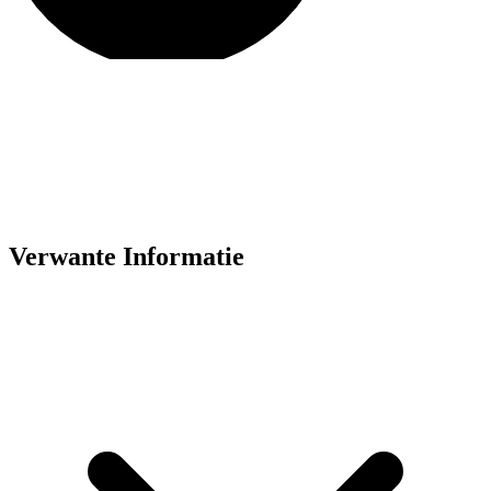
Verwante Informatie