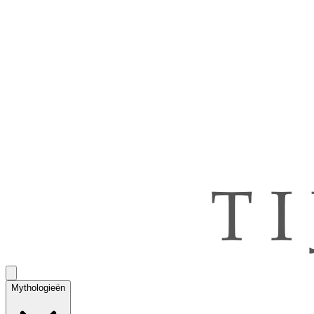
Mythologieën