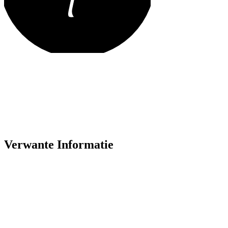
Verwante Informatie