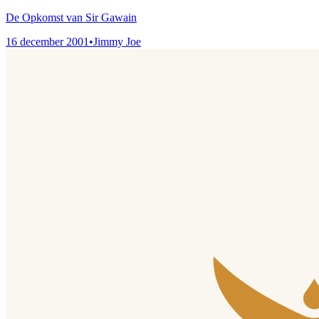
De Opkomst van Sir Gawain
16 december 2001
•
Jimmy Joe