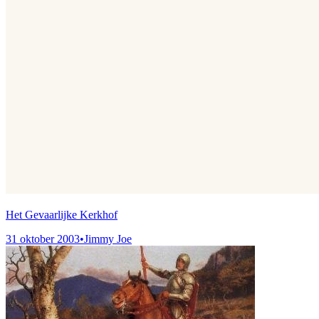
Het Gevaarlijke Kerkhof
31 oktober 2003
•
Jimmy Joe