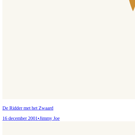
De Ridder met het Zwaard
16 december 2001
•
Jimmy Joe