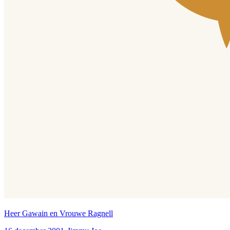
Heer Gawain en Vrouwe Ragnell