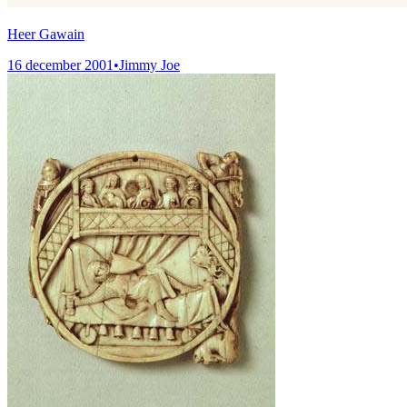
Heer Gawain
16 december 2001
•
Jimmy Joe