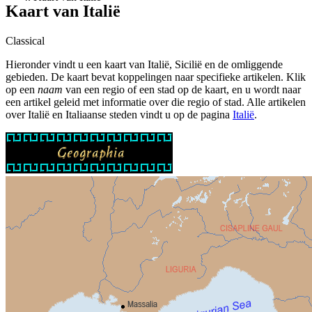
Kaart van Italië
Classical
Hieronder vindt u een kaart van Italië, Sicilië en de omliggende
gebieden. De kaart bevat koppelingen naar specifieke artikelen. Klik
op een
naam
van een regio of een stad op de kaart, en u wordt naar
een artikel geleid met informatie over die regio of stad. Alle artikelen
over Italië en Italiaanse steden vindt u op de pagina
Italië
.