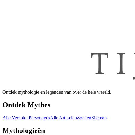
Ontdek mythologie en legenden van over de hele wereld.
Ontdek Mythes
Alle Verhalen
Personages
Alle Artikelen
Zoeken
Sitemap
Mythologieën