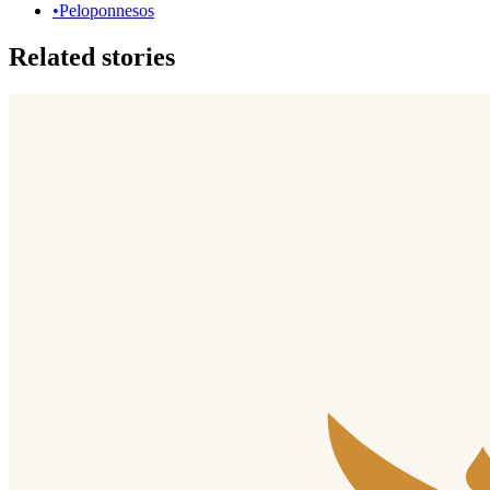
•
Peloponnesos
Related stories