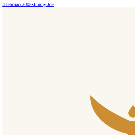
4 februari 2008
•
Jimmy Joe