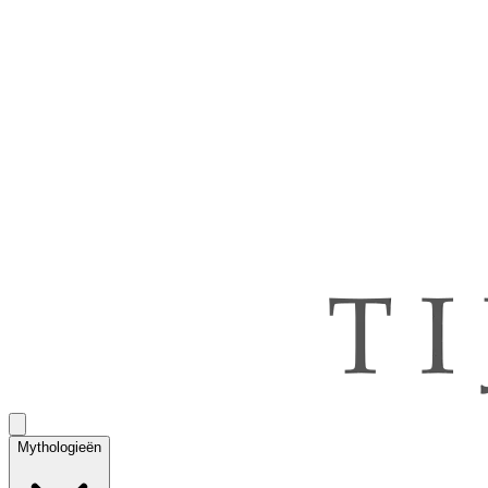
Mythologieën