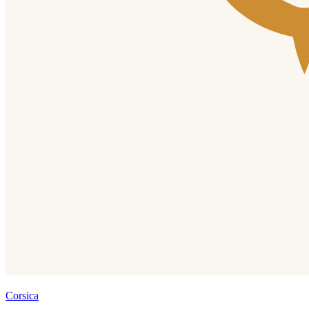
Corsica