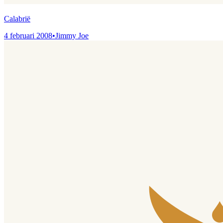
Calabrië
4 februari 2008
•
Jimmy Joe