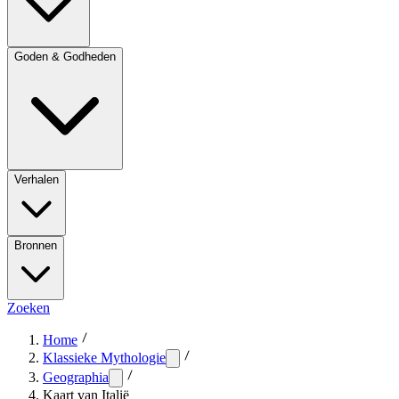
Goden & Godheden
Verhalen
Bronnen
Zoeken
Home
Klassieke Mythologie
Geographia
Kaart van Italië