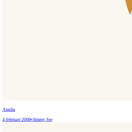
Apulia
4 februari 2008
•
Jimmy Joe