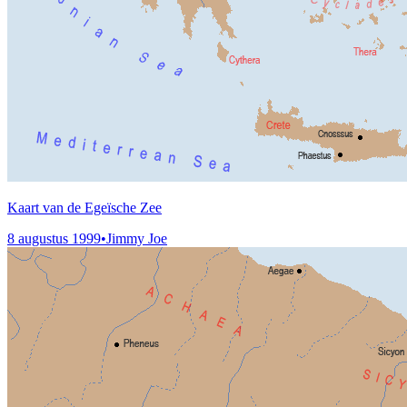
Kaart van de Egeïsche Zee
8 augustus 1999
•
Jimmy Joe