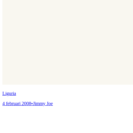
Liguria
4 februari 2008
•
Jimmy Joe