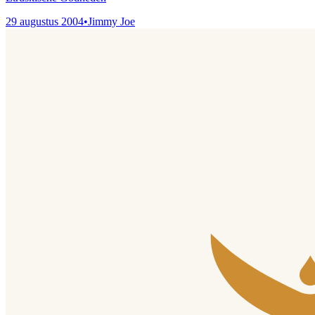
29 augustus 2004
•
Jimmy Joe