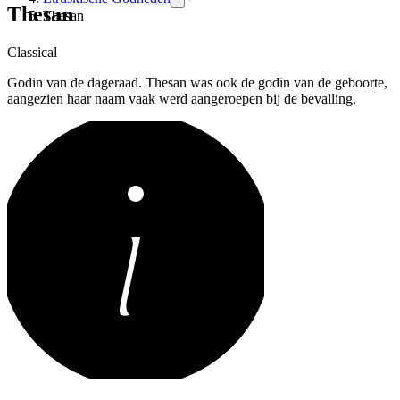
Thesan
Thesan
Classical
Godin van de dageraad. Thesan was ook de godin van de geboorte,
aangezien haar naam vaak werd aangeroepen bij de bevalling.