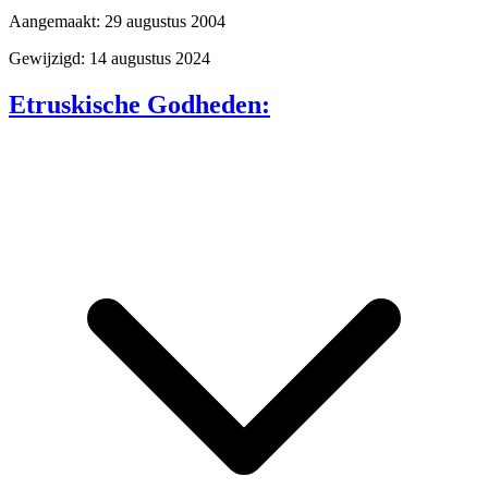
Aangemaakt: 29 augustus 2004
Gewijzigd: 14 augustus 2024
Etruskische Godheden: