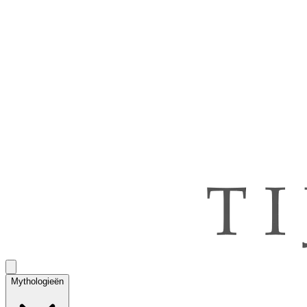
Mythologieën