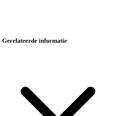
Gerelateerde informatie