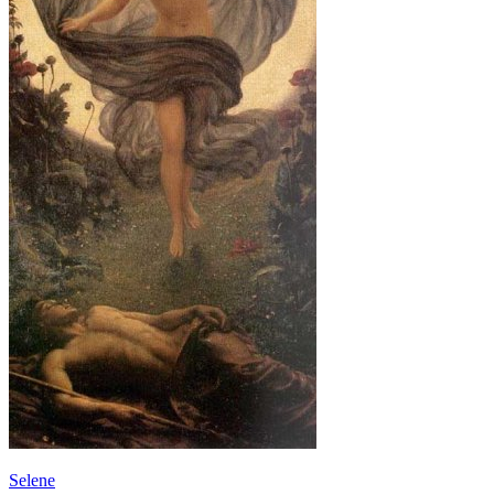
Selene