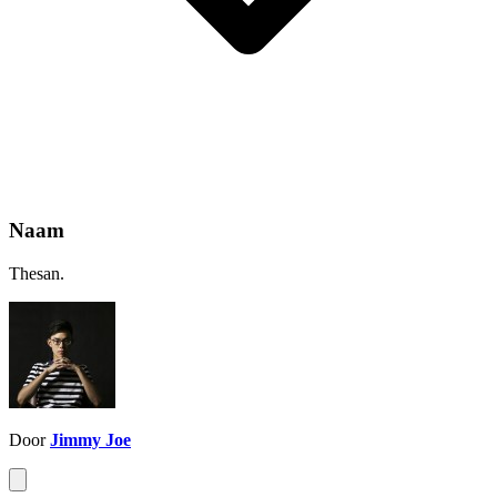
Naam
Thesan.
Door
Jimmy Joe