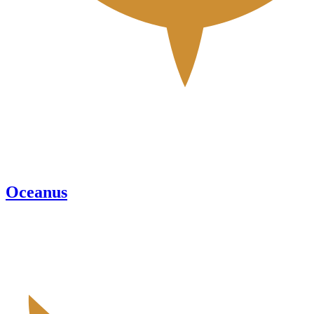
Oceanus