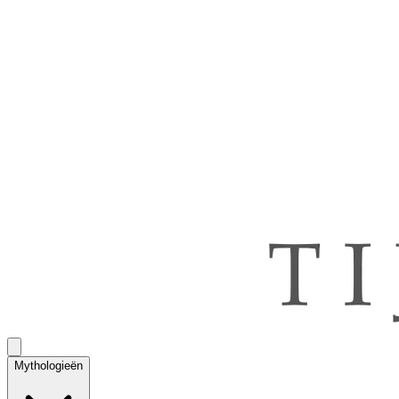
Mythologieën