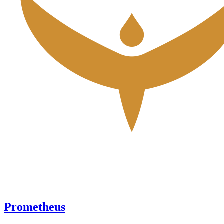
Prometheus