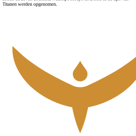
Titanen werden opgenomen.