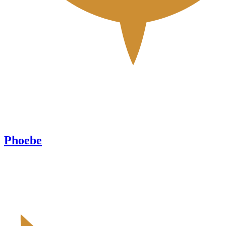
Phoebe