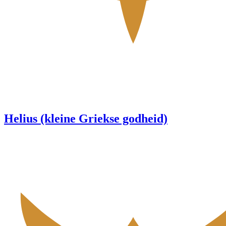
Helius (kleine Griekse godheid)