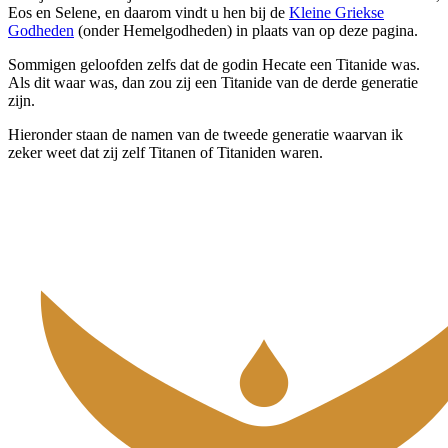
Eos en Selene, en daarom vindt u hen bij de
Kleine Griekse
Godheden
(onder Hemelgodheden) in plaats van op deze pagina.
Sommigen geloofden zelfs dat de godin Hecate een Titanide was.
Als dit waar was, dan zou zij een Titanide van de derde generatie
zijn.
Hieronder staan de namen van de tweede generatie waarvan ik
zeker weet dat zij zelf Titanen of Titaniden waren.