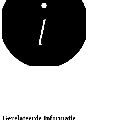
Gerelateerde Informatie