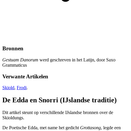
Bronnen
Gestuam Danorum
werd geschreven in het Latijn, door Saxo
Grammaticus
Verwante Artikelen
Skiold
,
Frodi
.
De Edda en Snorri (IJslandse traditie)
Dit artikel steunt op verschillende IJslandse bronnen over de
Skioldungs.
De Poetische Edda, met name het gedicht
Grottasong
, legde een