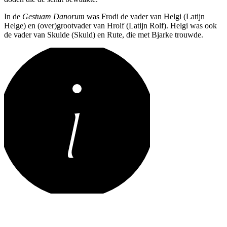
In de
Gestuam Danorum
was Frodi de vader van Helgi (Latijn
Helge) en (over)grootvader van Hrolf (Latijn Rolf). Helgi was ook
de vader van Skulde (Skuld) en Rute, die met Bjarke trouwde.