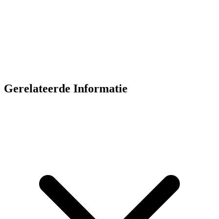
Gerelateerde Informatie