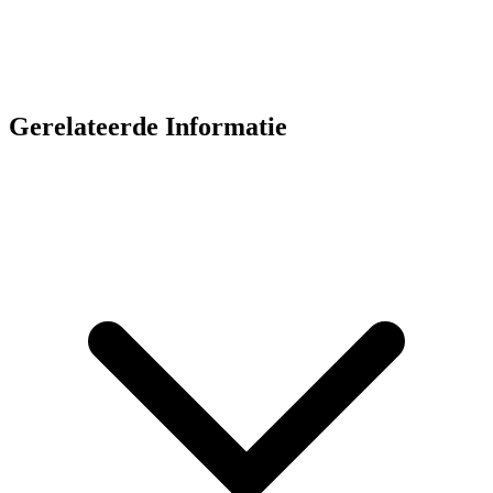
Gerelateerde Informatie