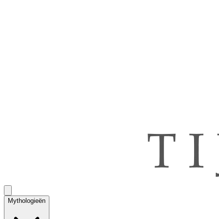
Mythologieën