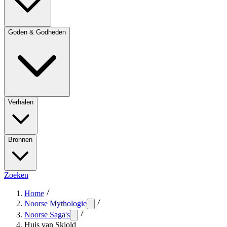
Goden & Godheden
Verhalen
Bronnen
Zoeken
Home
Noorse Mythologie
Noorse Saga's
Huis van Skiold