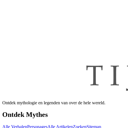
Ontdek mythologie en legenden van over de hele wereld.
Ontdek Mythes
Alle Verhalen
Personages
Alle Artikelen
Zoeken
Sitemap