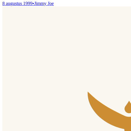
8 augustus 1999
•
Jimmy Joe