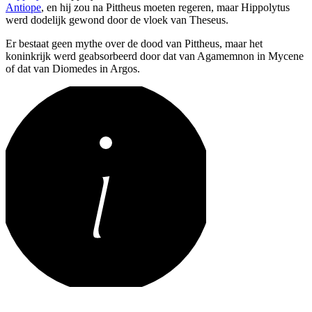
Antiope
, en hij zou na Pittheus moeten regeren, maar Hippolytus
werd dodelijk gewond door de vloek van Theseus.
Er bestaat geen mythe over de dood van Pittheus, maar het
koninkrijk werd geabsorbeerd door dat van Agamemnon in Mycene
of dat van Diomedes in Argos.