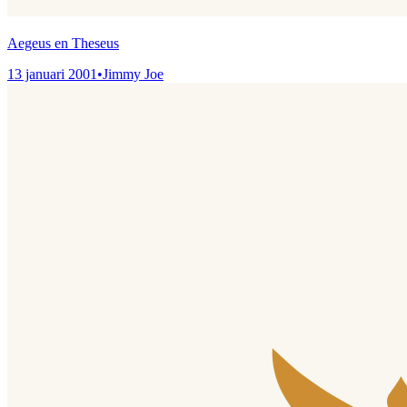
Aegeus en Theseus
13 januari 2001
•
Jimmy Joe