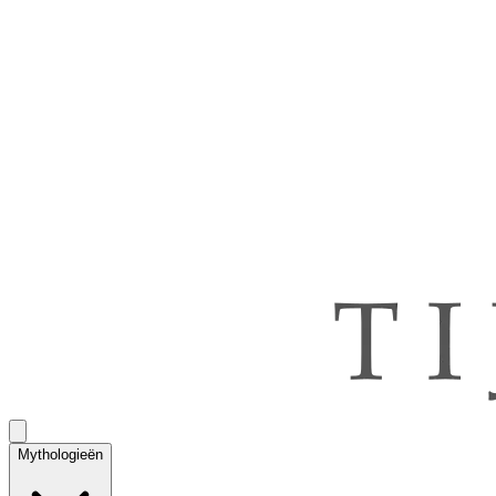
Mythologieën