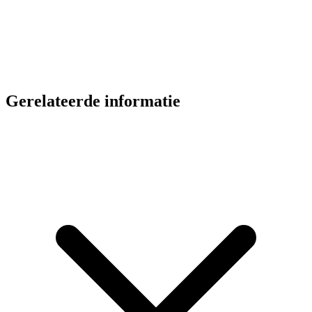
Gerelateerde informatie