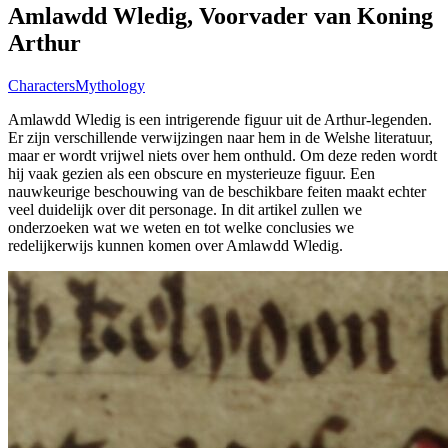
Amlawdd Wledig, Voorvader van Koning
Arthur
Characters
Mythology
Amlawdd Wledig is een intrigerende figuur uit de Arthur-legenden.
Er zijn verschillende verwijzingen naar hem in de Welshe literatuur,
maar er wordt vrijwel niets over hem onthuld. Om deze reden wordt
hij vaak gezien als een obscure en mysterieuze figuur. Een
nauwkeurige beschouwing van de beschikbare feiten maakt echter
veel duidelijk over dit personage. In dit artikel zullen we
onderzoeken wat we weten en tot welke conclusies we
redelijkerwijs kunnen komen over Amlawdd Wledig.