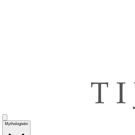
Mythologieën