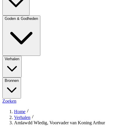
Goden & Godheden
Verhalen
Bronnen
Zoeken
Home
Verhalen
Amlawdd Wledig, Voorvader van Koning Arthur