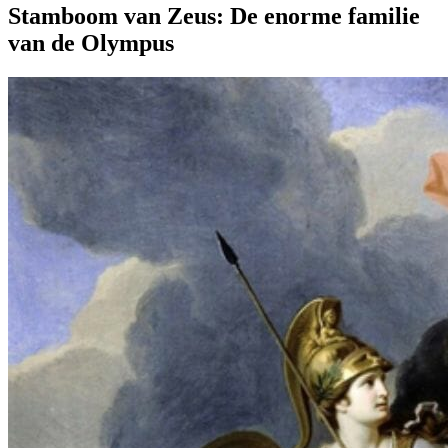
Stamboom van Zeus: De enorme familie
van de Olympus