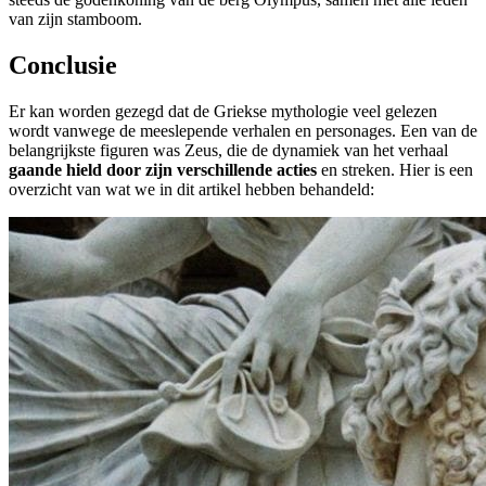
van zijn stamboom.
Conclusie
Er kan worden gezegd dat de Griekse mythologie veel gelezen
wordt vanwege de meeslepende verhalen en personages. Een van de
belangrijkste figuren was Zeus, die de dynamiek van het verhaal
gaande hield door zijn verschillende acties
en streken. Hier is een
overzicht van wat we in dit artikel hebben behandeld: