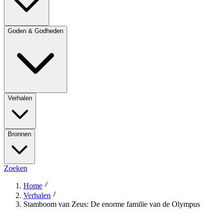
Goden & Godheden
Verhalen
Bronnen
Zoeken
Home
Verhalen
Stamboom van Zeus: De enorme familie van de Olympus