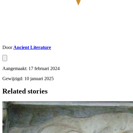
Door
Ancient Literature
Aangemaakt: 17 februari 2024
Gewijzigd: 10 januari 2025
Related stories