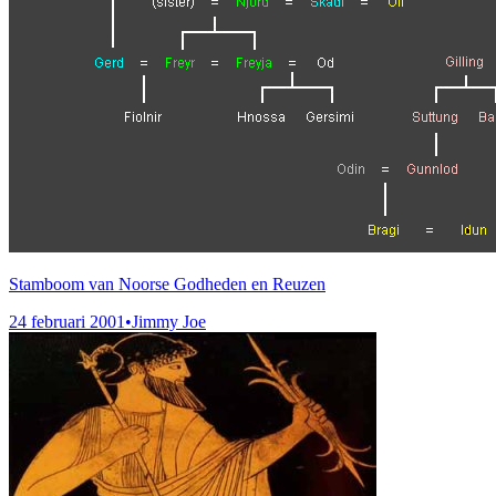
Stamboom van Noorse Godheden en Reuzen
24 februari 2001
•
Jimmy Joe