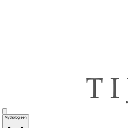
Mythologieën